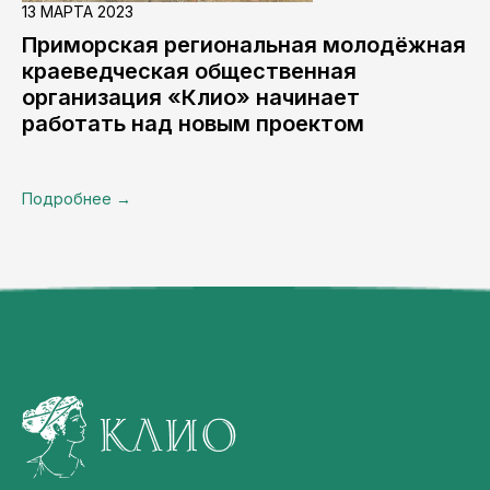
13 МАРТА 2023
Приморская региональная молодёжная
краеведческая общественная
организация «Клио» начинает
работать над новым проектом
Подробнее →