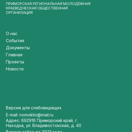
ПРИМОРСКАЯ РЕГИОНАЛЬНАЯ МОЛОДЁЖНАЯ
КРАЕВЕДЧЕСКАЯ ОБЩЕСТВЕННАЯ
ОРГАНИЗАЦИЯ
О нас
События
Документы
Главная
Проекты
Новости
Версия для слабовидящих
E-mail: nomoklio@mail.ru
Адрес: 692916 Приморский край, г.
Находка, ул. Владивостокская, д. 40
Версия сайта до 2023 года