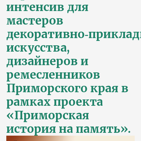
интенсив для
мастеров
декоративно‑приклад
искусства,
дизайнеров и
ремесленников
Приморского края в
рамках проекта
«Приморская
история на память».