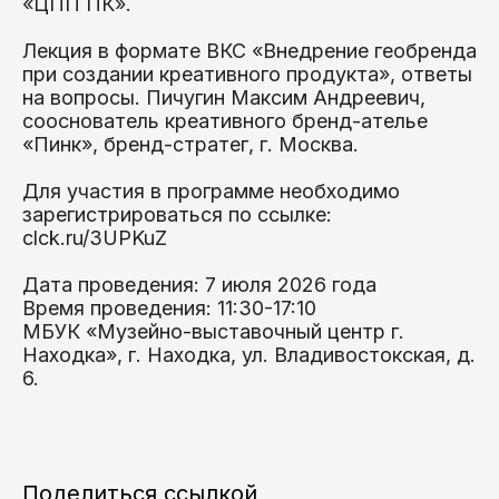
«ЦПП ПК».
Лекция в формате ВКС «Внедрение геобренда
при создании креативного продукта», ответы
на вопросы. Пичугин Максим Андреевич,
сооснователь креативного бренд-ателье
«Пинк», бренд-стратег, г. Москва.
Для участия в программе необходимо
зарегистрироваться по ссылке:
clck.ru/3UPKuZ
Дата проведения: 7 июля 2026 года
Время проведения: 11:30-17:10
МБУК «Музейно-выставочный центр г.
Находка», г. Находка, ул. Владивостокская, д.
6.
Поделиться ссылкой