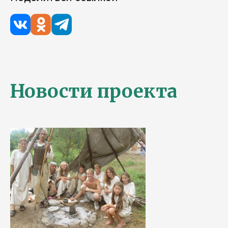
Новости проекта