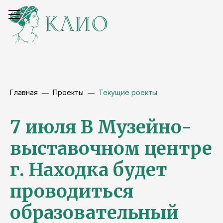
Главная
Проекты
Текущие роекты
7 июля В Музейно-
выставочном центре
г. Находка будет
проводиться
образовательный