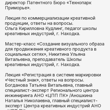
директор Патентного Бюро «Технопарк
Приморье».
Лекция по коммерциализации креативной
продукции, ответы на вопросы.
Ольга Кирилловна Кудлинг, педагог школы
креативных индустрий, г. Находка.
Мастер-класс «Создание визуального образа
для продвижения креативного продукта в
социальных сетях», Никитина Ульяна
Витальевна, преподаватель Школы
креативных индустрий, г. Находка.
Лекция «Регистрация в системе маркировки
«Честный знак», ответы на вопросы.
Богданова Татьяна Витальевна, главный
специалист-эксперт Регионального центра
инжиниринга АНО «ЦПП ПК» /Аношкина
Наталья Николаевна, главный специалист-
эксперт Центра креативных индустрий АНО