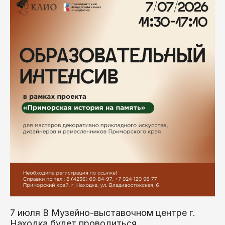
7 июля В Музейно-выставочном центре г.
Находка будет проводиться