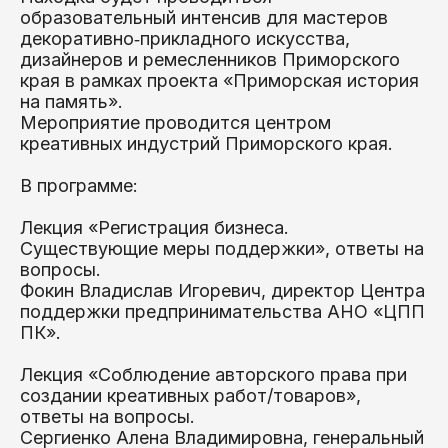
образовательный интенсив для мастеров
декоративно‑прикладного искусства,
дизайнеров и ремесленников Приморского
края в рамках проекта «Приморская история
на память».
Мероприятие проводится центром
креативных индустрий Приморского края.
В программе:
Лекция «Регистрация бизнеса.
Существующие меры поддержки», ответы на
вопросы.
Фокин Владислав Игоревич, директор Центра
поддержки предпринимательства АНО «ЦПП
ПК».
Лекция «Соблюдение авторского права при
создании креативных работ/товаров»,
ответы на вопросы.
Сергиенко Алена Владимировна, генеральный