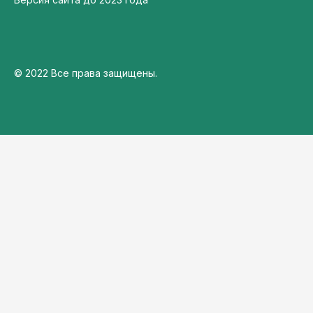
© 2022 Все права защищены.