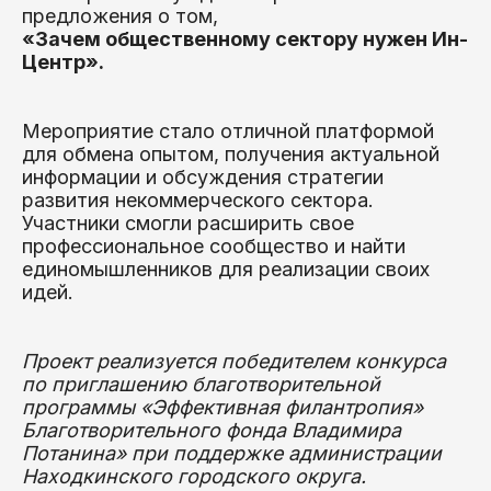
предложения о том,
«Зачем общественному сектору нужен Ин-
Центр».
Мероприятие стало отличной платформой
для обмена опытом, получения актуальной
информации и обсуждения стратегии
развития некоммерческого сектора.
Участники смогли расширить свое
профессиональное сообщество и найти
единомышленников для реализации своих
идей.
Проект реализуется победителем конкурса
по приглашению благотворительной
программы «Эффективная филантропия»
Благотворительного фонда Владимира
Потанина» при поддержке администрации
Находкинского городского округа.