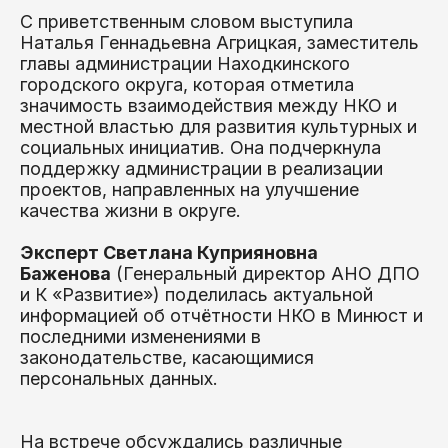
С приветственным словом выступила
Наталья Геннадьевна Агрицкая, заместитель
главы администрации Находкинского
городского округа, которая отметила
значимость взаимодействия между НКО и
местной властью для развития культурных и
социальных инициатив. Она подчеркнула
поддержку администрации в реализации
проектов, направленных на улучшение
качества жизни в округе.
Эксперт Светлана Куприяновна
Баженова
(Генеральный директор АНО ДПО
и К «Развитие») поделилась актуальной
информацией об отчётности НКО в Минюст и
последними изменениями в
законодательстве, касающимися
персональных данных.
На встрече обсуждались различные