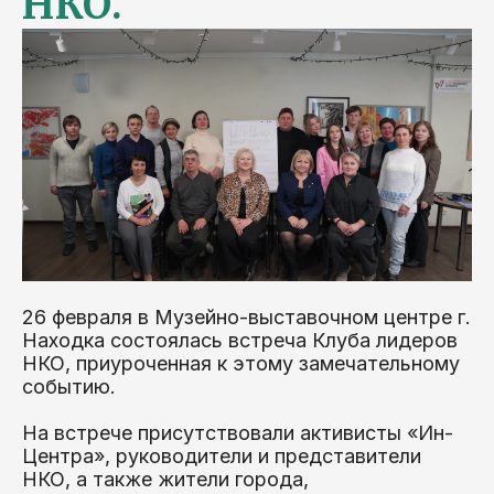
НКО.
26 февраля в Музейно-выставочном центре г.
Находка состоялась встреча Клуба лидеров
НКО, приуроченная к этому замечательному
событию.
На встрече присутствовали активисты «Ин-
Центра», руководители и представители
НКО, а также жители города,