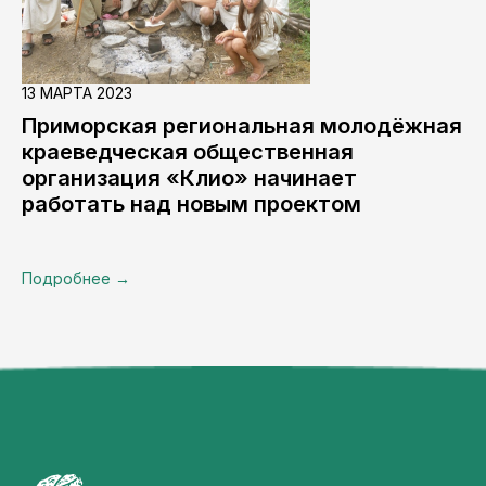
13 МАРТА 2023
Приморская региональная молодёжная
краеведческая общественная
организация «Клио» начинает
работать над новым проектом
Подробнее →