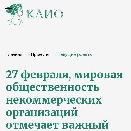
Главная
Проекты
Текущие роекты
27 февраля, мировая
общественность
некоммерческих
организаций
отмечает важный