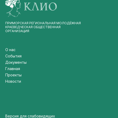
ПРИМОРСКАЯ РЕГИОНАЛЬНАЯ МОЛОДЁЖНАЯ
КРАЕВЕДЧЕСКАЯ ОБЩЕСТВЕННАЯ
ОРГАНИЗАЦИЯ
О нас
События
Документы
Главная
Проекты
Новости
Версия для слабовидящих