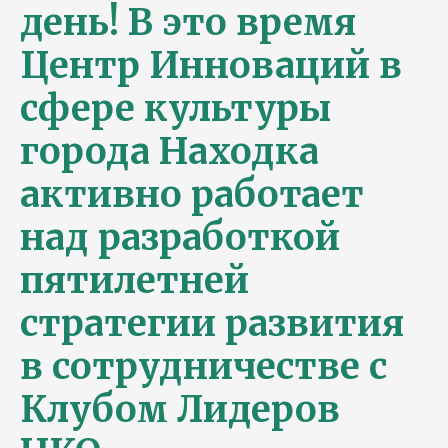
день! В это время
Центр Инноваций в
сфере культуры
города Находка
активно работает
над разработкой
пятилетней
стратегии развития
в сотрудничестве с
Клубом Лидеров