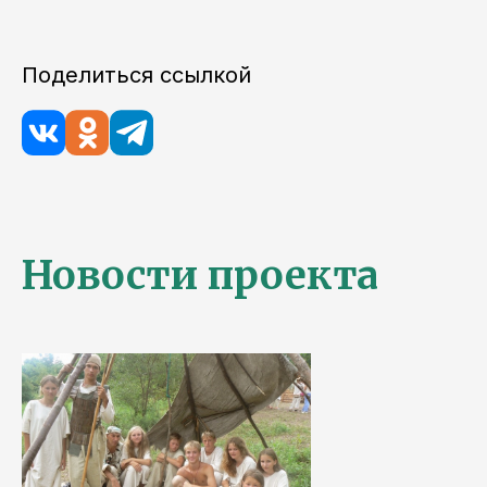
Поделиться ссылкой
Новости проекта