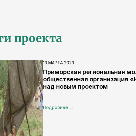
ти проекта
13 МАРТА 2023
Приморская региональная мо
общественная организация «
над новым проектом
Подробнее →