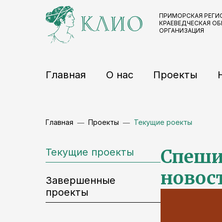
ПРИМОРСКАЯ РЕГИ
КРАЕВЕДЧЕСКАЯ О
ОРГАНИЗАЦИЯ
Главная
О нас
Проекты
Главная
Проекты
Текущие роекты
Спеши
Текущие проекты
новос
Завершенные
проекты