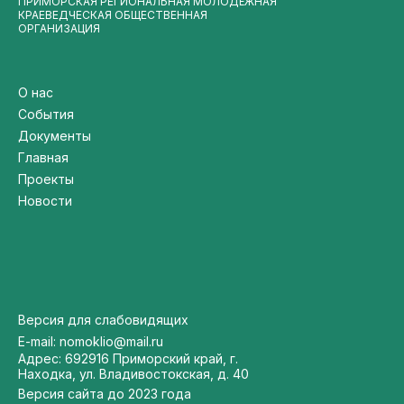
ПРИМОРСКАЯ РЕГИОНАЛЬНАЯ МОЛОДЁЖНАЯ
КРАЕВЕДЧЕСКАЯ ОБЩЕСТВЕННАЯ
ОРГАНИЗАЦИЯ
О нас
События
Документы
Главная
Проекты
Новости
Версия для слабовидящих
E-mail: nomoklio@mail.ru
Адрес: 692916 Приморский край, г.
Находка, ул. Владивостокская, д. 40
Версия сайта до 2023 года