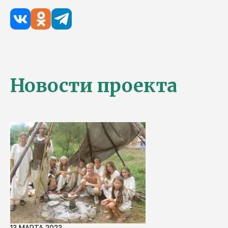
Новости проекта
13 МАРТА 2023