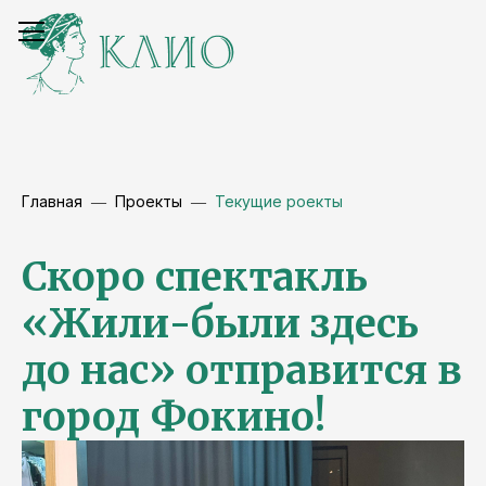
Главная
Проекты
Текущие роекты
Скоро спектакль
«Жили-были здесь
до нас» отправится в
город Фокино!