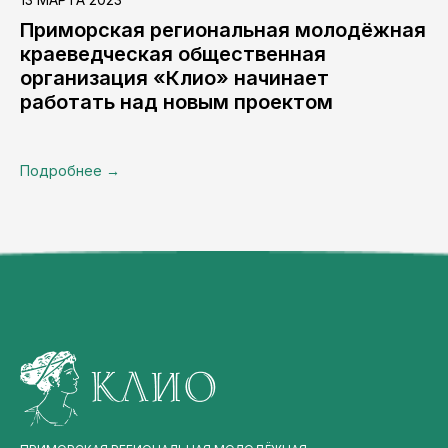
Приморская региональная молодёжная
краеведческая общественная
организация «Клио» начинает
работать над новым проектом
Подробнее →