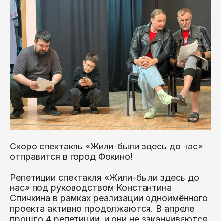
Скоро спектакль «Жили-были здесь до нас»
отправится в город Фокино!
Репетиции спектакля «Жили-были здесь до
нас» под руководством Константина
Спичкина в рамках реализации одноимённого
проекта активно продолжаются. В апреле
прошло 4 репетиции, и они не заканчиваются,