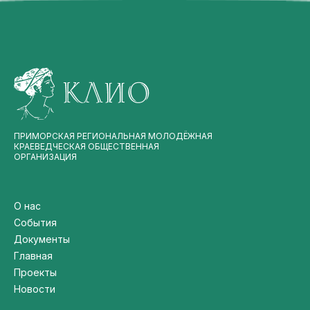
ПРИМОРСКАЯ РЕГИОНАЛЬНАЯ МОЛОДЁЖНАЯ
КРАЕВЕДЧЕСКАЯ ОБЩЕСТВЕННАЯ
ОРГАНИЗАЦИЯ
О нас
События
Документы
Главная
Проекты
Новости