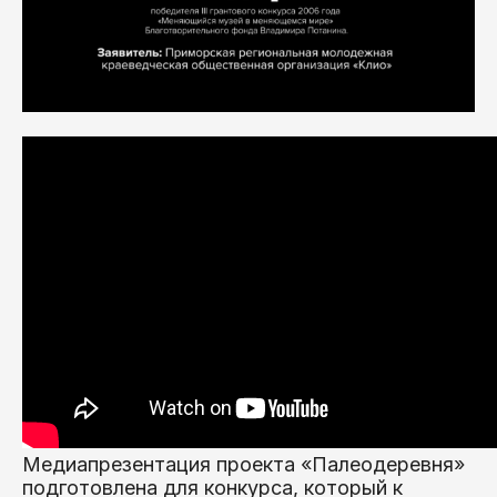
Медиапрезентация проекта «Палеодеревня»
подготовлена для конкурса, который к