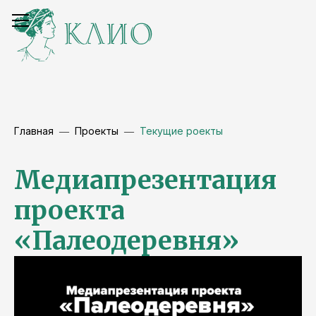
Главная
Проекты
Текущие роекты
Медиапрезентация
проекта
«Палеодеревня»