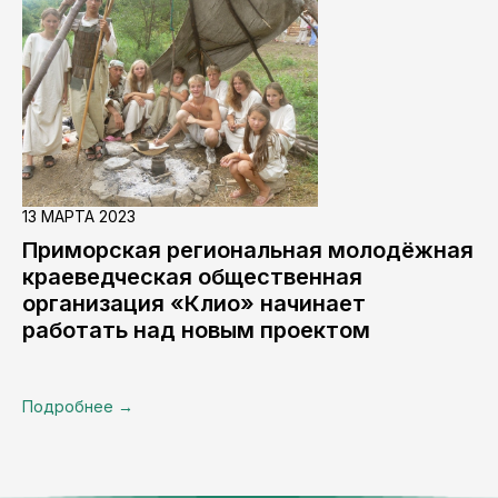
13 МАРТА 2023
Приморская региональная молодёжная
краеведческая общественная
организация «Клио» начинает
работать над новым проектом
Подробнее →