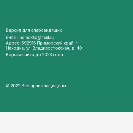
Версия для слабовидящих
E-mail: nomoklio@mail.ru
Адрес: 692916 Приморский край, г.
Находка, ул. Владивостокская, д. 40
Версия сайта до 2023 года
© 2022 Все права защищены.