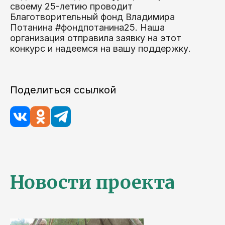
своему 25-летию проводит
Благотворительный фонд Владимира
Потанина #фондпотанина25. Наша
организация отправила заявку на этот
конкурс и надеемся на вашу поддержку.
Поделиться ссылкой
Новости проекта