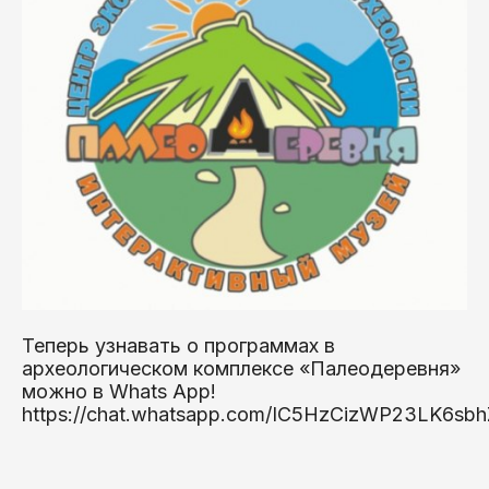
Теперь узнавать о программах в
археологическом комплексе «Палеодеревня»
можно в Whats App!
https://chat.whatsapp.com/IC5HzCizWP23LK6sb