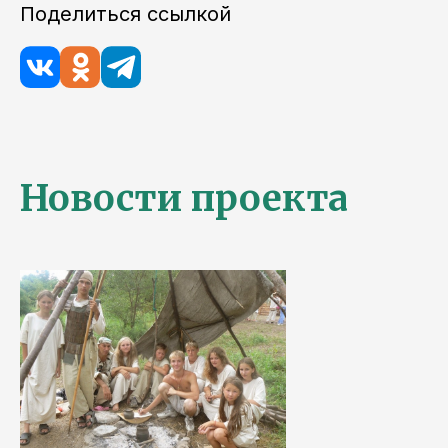
Поделиться ссылкой
Новости проекта