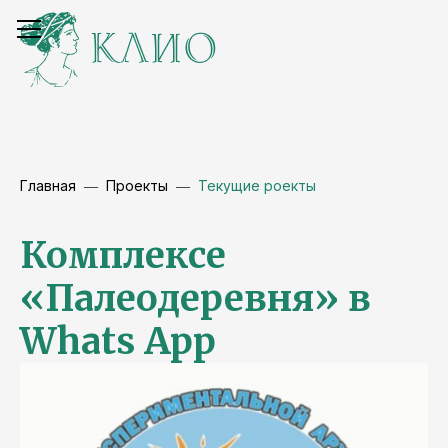
Главная
Проекты
Текущие роекты
Комплексе
«Палеодеревня» в
Whats App