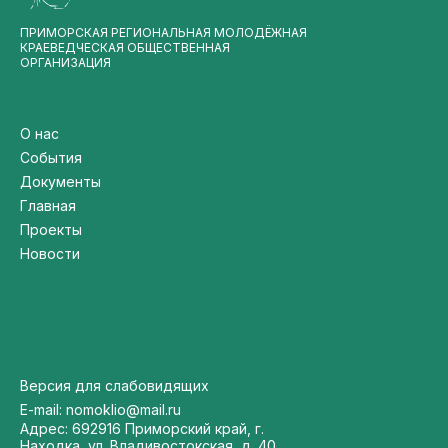
ПРИМОРСКАЯ РЕГИОНАЛЬНАЯ МОЛОДЁЖНАЯ
КРАЕВЕДЧЕСКАЯ ОБЩЕСТВЕННАЯ
ОРГАНИЗАЦИЯ
О нас
События
Документы
Главная
Проекты
Новости
Версия для слабовидящих
E-mail: nomoklio@mail.ru
Адрес: 692916 Приморский край, г.
Находка, ул. Владивостокская, д. 40