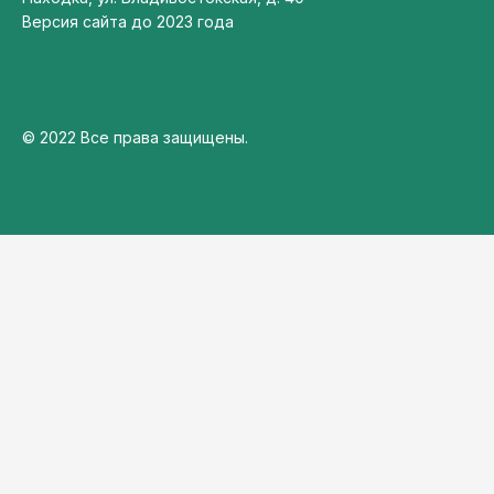
Версия сайта до 2023 года
© 2022 Все права защищены.