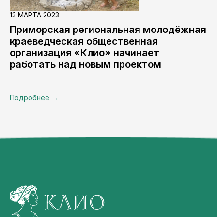
13 МАРТА 2023
Приморская региональная молодёжная
краеведческая общественная
организация «Клио» начинает
работать над новым проектом
Подробнее →