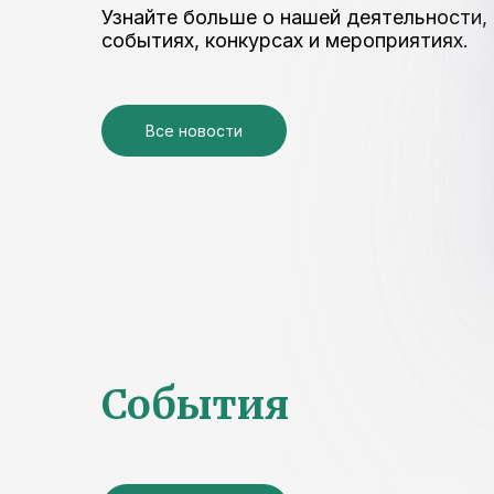
Узнайте больше о нашей деятельности,
событиях, конкурсах и мероприятиях.
Все новости
События