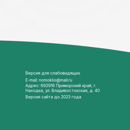
Версия для слабовидящих
E-mail: nomoklio@mail.ru
Адрес: 692916 Приморский край, г.
Находка, ул. Владивостокская, д. 40
Версия сайта до 2023 года