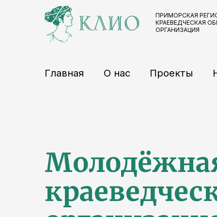
ПРИМОРСКАЯ РЕГИ
КРАЕВЕДЧЕСКАЯ О
ОРГАНИЗАЦИЯ
Главная
О нас
Проекты
Молодёжна
краеведчес