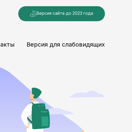
Версия сайта до 2023 года
такты
Версия для слабовидящих