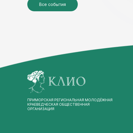
Все события
ПРИМОРСКАЯ РЕГИОНАЛЬНАЯ МОЛОДЁЖНАЯ
КРАЕВЕДЧЕСКАЯ ОБЩЕСТВЕННАЯ
ОРГАНИЗАЦИЯ