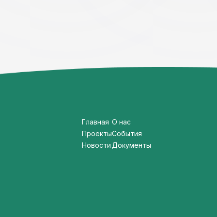
Главная
О нас
Проекты
События
Новости
Документы